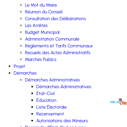
Le Mot du Maire
Réunion du Conseil
Consultation des Délibérations
Les Arrêtés
Budget Municipal
Administration Communale
Règlements et Tarifs Communaux
Recueils des Actes Administratifs
Marchés Publics
Projet
Démarches
Démarches Administratives
Démarches Administratives
État-Civil
Éducation
Liste Électorale
Recensement
Autorisations des Mineurs