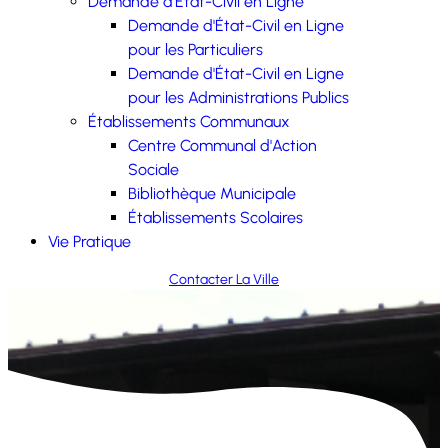
Demande d'État-Civil en Ligne
Demande d'État-Civil en Ligne
pour les Particuliers
Demande d'État-Civil en Ligne
pour les Administrations Publics
Établissements Communaux
Centre Communal d'Action
Sociale
Bibliothèque Municipale
Établissements Scolaires
Vie Pratique
Contacter La Ville