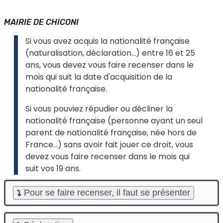
MAIRIE DE CHICONI
Si vous avez acquis la nationalité française
(naturalisation, déclaration...) entre 16 et 25
ans, vous devez vous faire recenser dans le
mois qui suit la date d'acquisition de la
nationalité française.
Si vous pouviez répudier ou décliner la
nationalité française (personne ayant un seul
parent de nationalité française, née hors de
France...) sans avoir fait jouer ce droit, vous
devez vous faire recenser dans le mois qui
suit vos 19 ans.
Pour se faire recenser, il faut se présenter