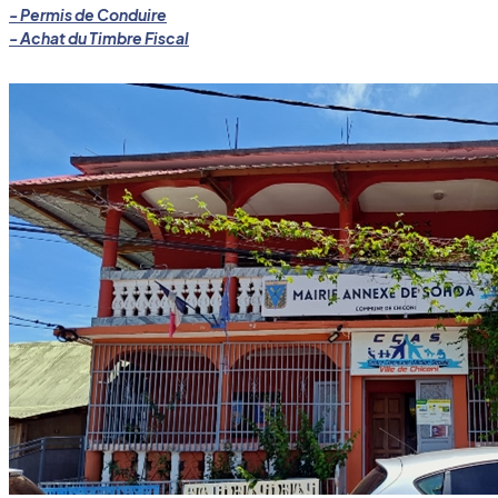
- Permis de Conduire
- Achat du Timbre Fiscal