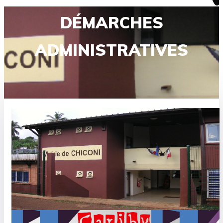
DÉMARCHES
ADMINISTRATIVES