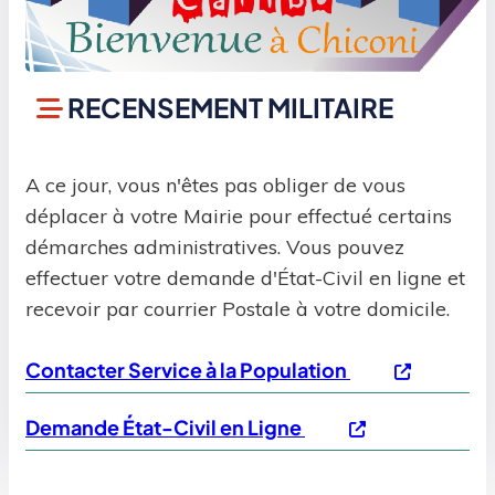
RECENSEMENT MILITAIRE
A ce jour, vous n'êtes pas obliger de vous
déplacer à votre Mairie pour effectué certains
démarches administratives. Vous pouvez
effectuer votre demande d'État-Civil en ligne et
recevoir par courrier Postale à votre domicile.
Contacter Service à la Population
Demande État-Civil en Ligne