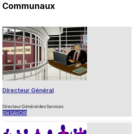
Communaux
Directeur Général
Directeur Général des Services
EN SAVOIR