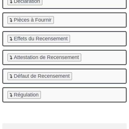
Déclaration
Pièces à Fournir
Effets du Recensement
Attestation de Recensement
Défaut de Recensement
Régulation