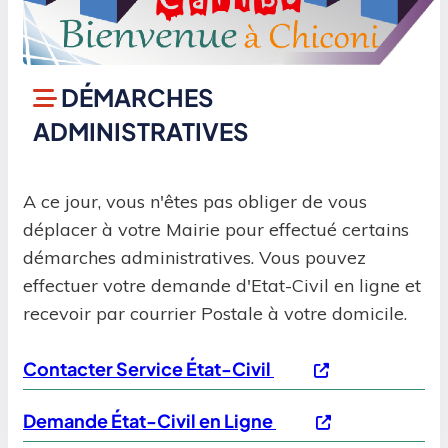
DÉMARCHES
ADMINISTRATIVES
A ce jour, vous n'êtes pas obliger de vous
déplacer à votre Mairie pour effectué certains
démarches administratives. Vous pouvez
effectuer votre demande d'Etat-Civil en ligne et
recevoir par courrier Postale à votre domicile.
Contacter Service État-Civil
Demande État-Civil en Ligne