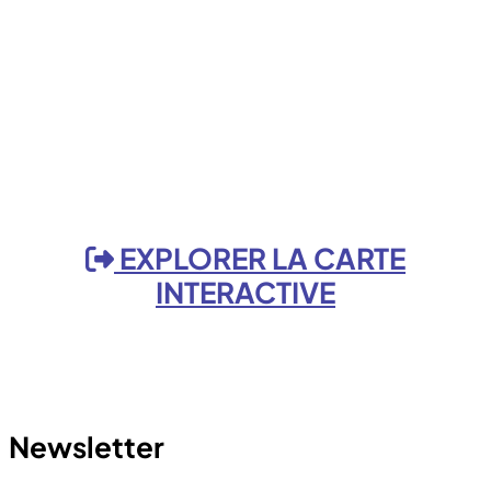
EXPLORER LA CARTE
INTERACTIVE
Newsletter