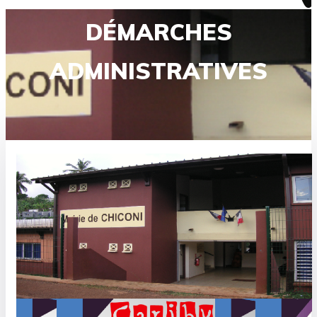
DÉMARCHES
ADMINISTRATIVES