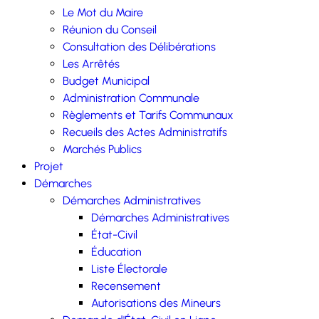
Le Mot du Maire
Réunion du Conseil
Consultation des Délibérations
Les Arrêtés
Budget Municipal
Administration Communale
Règlements et Tarifs Communaux
Recueils des Actes Administratifs
Marchés Publics
Projet
Démarches
Démarches Administratives
Démarches Administratives
État-Civil
Éducation
Liste Électorale
Recensement
Autorisations des Mineurs