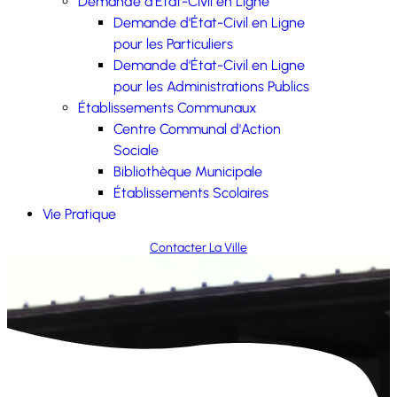
Demande d'État-Civil en Ligne
Demande d'État-Civil en Ligne
pour les Particuliers
Demande d'État-Civil en Ligne
pour les Administrations Publics
Établissements Communaux
Centre Communal d'Action
Sociale
Bibliothèque Municipale
Établissements Scolaires
Vie Pratique
Contacter La Ville