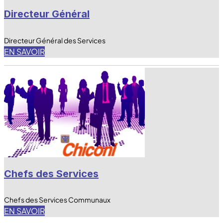
Directeur Général
Directeur Général des Services
EN SAVOIR
Chefs des Services
Chefs des Services Communaux
EN SAVOIR