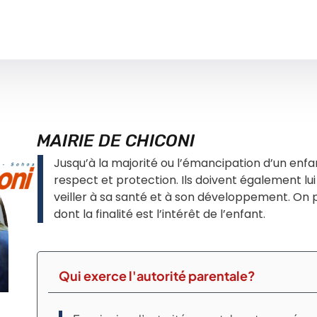
MAIRIE DE CHICONI
Jusqu’à la majorité ou l’émancipation d’un enfan
respect et protection. Ils doivent également lui
veiller à sa santé et à son développement. On p
dont la finalité est l’intérêt de l’enfant.
Qui exerce l'autorité parentale?