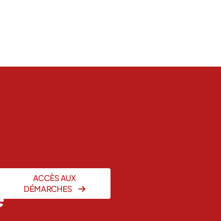
ACCÈS AUX
e
DÉMARCHES