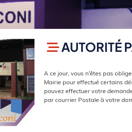
AUTORITÉ 
A ce jour, vous n'êtes pas oblig
Mairie pour effectué certains d
pouvez effectuer votre demande d
par courrier Postale à votre dom