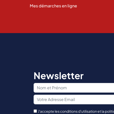
Mes démarches en ligne
Newsletter
J'accepte les conditions d'utilisation et la polit