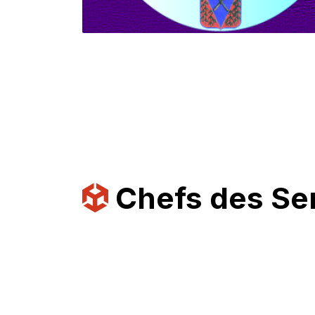
Chefs des S