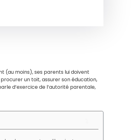
t (au moins), ses parents lui doivent
 procurer un toit, assurer son éducation,
arle d’exercice de l’autorité parentale,