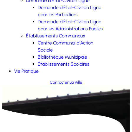
Demande d'État-Civil en Ligne
Demande d'État-Civil en Ligne
pour les Particuliers
Demande d'État-Civil en Ligne
pour les Administrations Publics
Établissements Communaux
Centre Communal d'Action
Sociale
Bibliothèque Municipale
Établissements Scolaires
Vie Pratique
Contacter La Ville