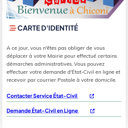
CARTE D'IDENTITÉ
A ce jour, vous n'êtes pas obliger de vous
déplacer à votre Mairie pour effectué certains
démarches administratives. Vous pouvez
effectuer votre demande d'État-Civil en ligne et
recevoir par courrier Postale à votre domicile.
Contacter Service État-Civil
Demande État-Civil en Ligne