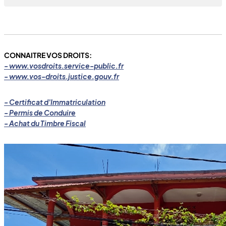
CONNAITRE VOS DROITS:
- www.vosdroits.service-public.fr
- www.vos-droits.justice.gouv.fr
- Certificat d'Immatriculation
- Permis de Conduire
- Achat du Timbre Fiscal