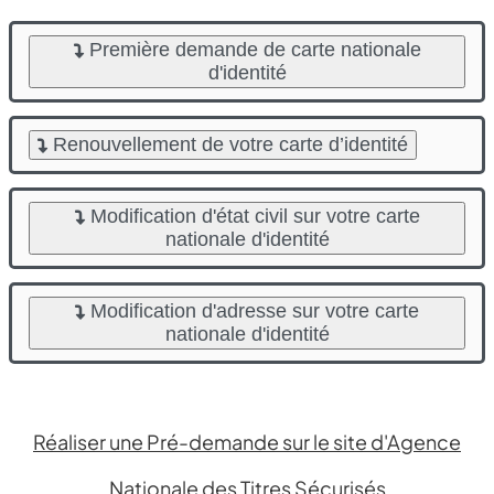
Première demande de carte nationale
d'identité
Renouvellement de votre carte d’identité
Modification d'état civil sur votre carte
nationale d'identité
Modification d'adresse sur votre carte
nationale d'identité
Réaliser une Pré-demande sur le site d'Agence
Nationale des Titres Sécurisés