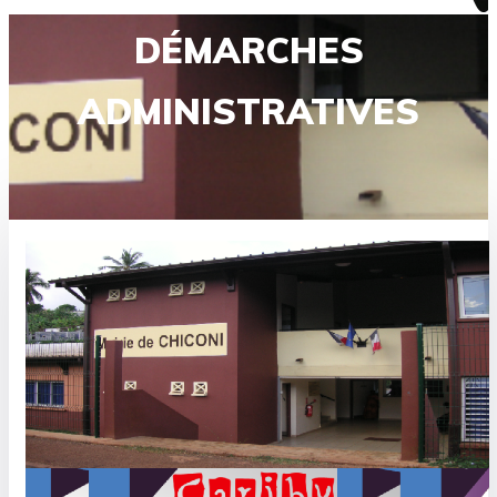
DÉMARCHES
ADMINISTRATIVES