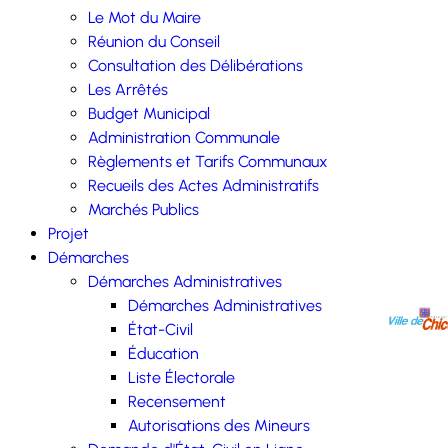
Le Mot du Maire
Réunion du Conseil
Consultation des Délibérations
Les Arrêtés
Budget Municipal
Administration Communale
Règlements et Tarifs Communaux
Recueils des Actes Administratifs
Marchés Publics
Projet
Démarches
Démarches Administratives
Démarches Administratives
État-Civil
Éducation
Liste Électorale
Recensement
Autorisations des Mineurs