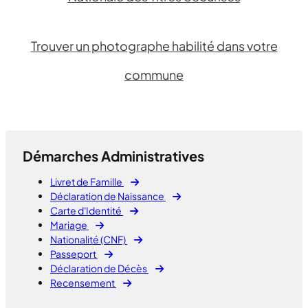
Trouver un photographe habilité dans votre
commune
Démarches Administratives
Livret de Famille
Déclaration de Naissance
Carte d'Identité
Mariage
Nationalité (CNF)
Passeport
Déclaration de Décès
Recensement