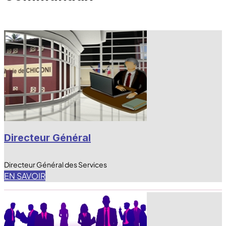
Directeur Général
Directeur Général des Services
EN SAVOIR