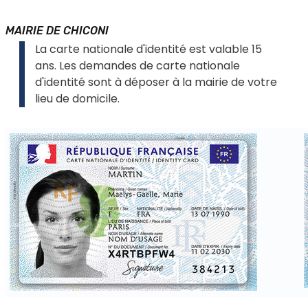
MAIRIE DE CHICONI
La carte nationale d'identité est valable 15
ans. Les demandes de carte nationale
d'identité sont à déposer à la mairie de votre
lieu de domicile.