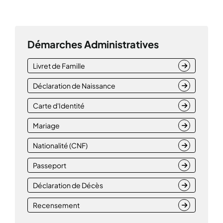
Démarches Administratives
Livret de Famille
Déclaration de Naissance
Carte d'Identité
Mariage
Nationalité (CNF)
Passeport
Déclaration de Décès
Recensement