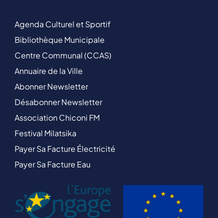
Agenda Culturel et Sportif
Bibliothèque Municipale
Centre Communal (CCAS)
Annuaire de la Ville
Abonner Newsletter
Désabonner Newsletter
Association Chiconi FM
Festival Milatsika
Payer Sa Facture Électricité
Payer Sa Facture Eau