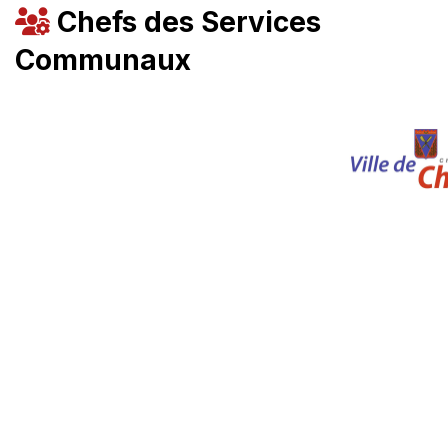
Chefs des Services
Communaux