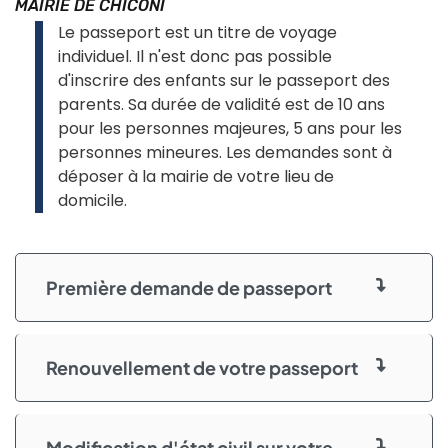
MAIRIE DE CHICONI
Le passeport est un titre de voyage
individuel. Il n'est donc pas possible
d'inscrire des enfants sur le passeport des
parents. Sa durée de validité est de 10 ans
pour les personnes majeures, 5 ans pour les
personnes mineures. Les demandes sont à
déposer à la mairie de votre lieu de
domicile.
Première demande de passeport
Renouvellement de votre passeport
Modification d'état civil sur votre