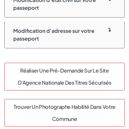
passeport
Modification d'adresse sur votre
passeport
Réaliser Une Pré-Demande Sur Le Site
D'Agence Nationale Des Titres Sécurisés
Trouver Un Photographe Habilité Dans Votre
Commune