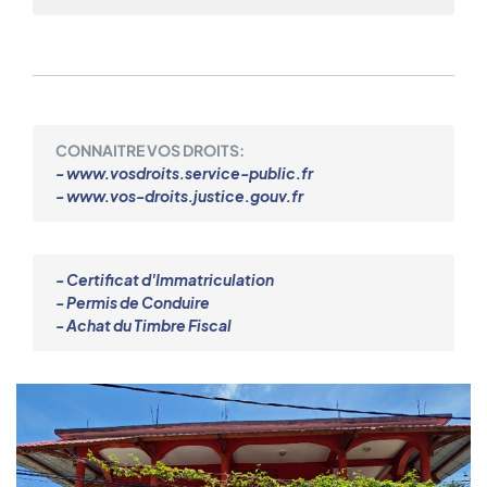
CONNAITRE VOS DROITS:
- www.vosdroits.service-public.fr
- www.vos-droits.justice.gouv.fr
- Certificat d'Immatriculation
- Permis de Conduire
- Achat du Timbre Fiscal