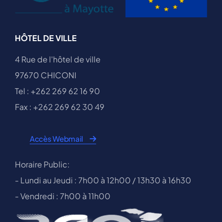
HÔTEL DE VILLE
4 Rue de l'hôtel de ville
97670 CHICONI
Tel : +262 269 62 16 90
Fax : +262 269 62 30 49
Accès Webmail
Horaire Public:
- Lundi au Jeudi : 7h00 à 12h00 / 13h30 à 16h30
- Vendredi : 7h00 à 11h00