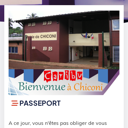
PASSEPORT
A ce jour, vous n'êtes pas obliger de vous