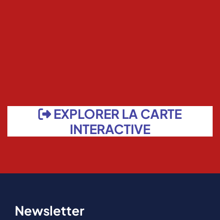
EXPLORER LA CARTE
INTERACTIVE
Newsletter