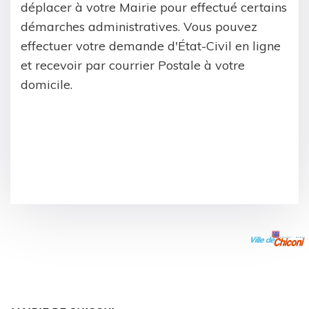
déplacer à votre Mairie pour effectué certains
démarches administratives. Vous pouvez
effectuer votre demande d'État-Civil en ligne
et recevoir par courrier Postale à votre
domicile.