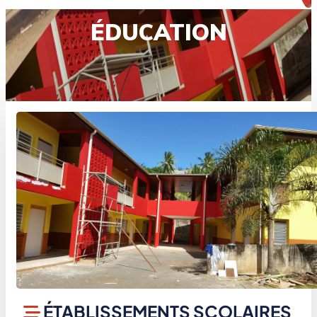
ÉDUCATION
ÉTABLISSEMENTS SCOLAIRES