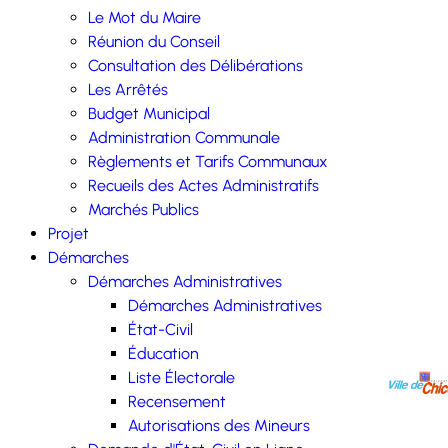
Le Mot du Maire
Réunion du Conseil
Consultation des Délibérations
Les Arrêtés
Budget Municipal
Administration Communale
Règlements et Tarifs Communaux
Recueils des Actes Administratifs
Marchés Publics
Projet
Démarches
Démarches Administratives
Démarches Administratives
État-Civil
Éducation
Liste Électorale
Recensement
Autorisations des Mineurs