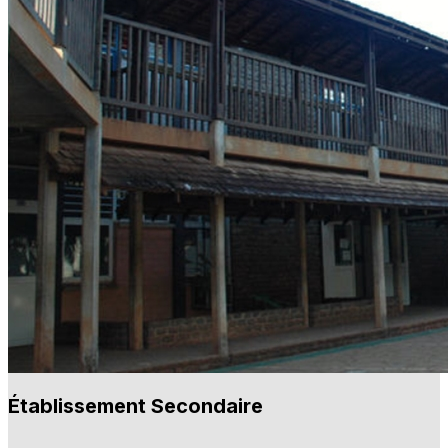
Établissement Secondaire