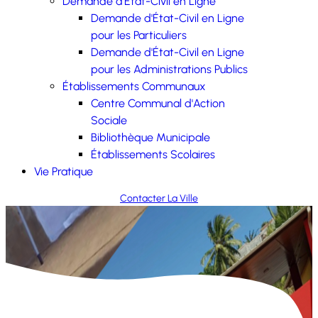
Demande d'État-Civil en Ligne
Demande d'État-Civil en Ligne
pour les Particuliers
Demande d'État-Civil en Ligne
pour les Administrations Publics
Établissements Communaux
Centre Communal d'Action
Sociale
Bibliothèque Municipale
Établissements Scolaires
Vie Pratique
Contacter La Ville