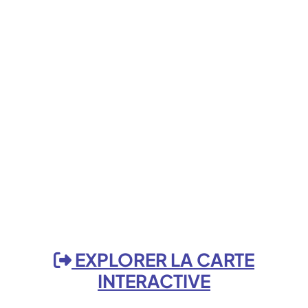
EXPLORER LA CARTE
INTERACTIVE