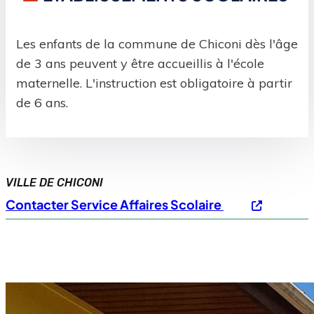
Les enfants de la commune de Chiconi dès l'âge
de 3 ans peuvent y être accueillis à l'école
maternelle. L'instruction est obligatoire à partir
de 6 ans.
VILLE DE CHICONI
Contacter Service Affaires Scolaire