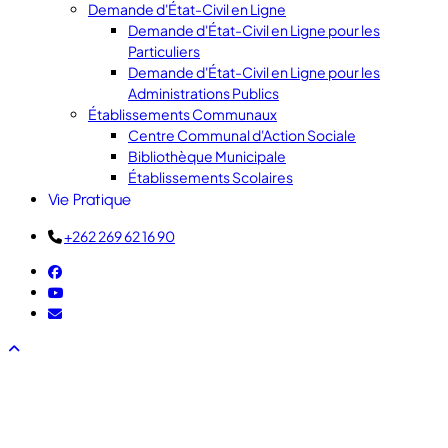
Demande d'État-Civil en Ligne
Demande d'État-Civil en Ligne pour les
Particuliers
Demande d'État-Civil en Ligne pour les
Administrations Publics
Établissements Communaux
Centre Communal d'Action Sociale
Bibliothèque Municipale
Établissements Scolaires
Vie Pratique
+262 269 62 16 90