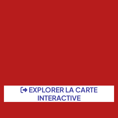
EXPLORER LA CARTE
INTERACTIVE