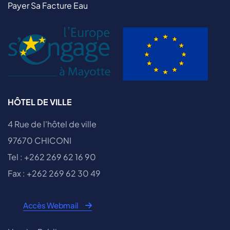
Payer Sa Facture Eau
HÔTEL DE VILLE
4 Rue de l'hôtel de ville
97670 CHICONI
Tel : +262 269 62 16 90
Fax : +262 269 62 30 49
Accès Webmail