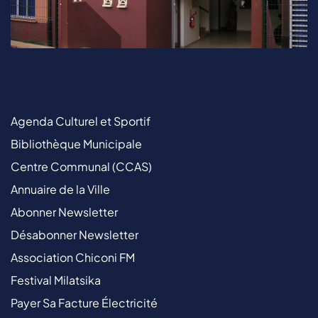
Agenda Culturel et Sportif
Bibliothèque Municipale
Centre Communal (CCAS)
Annuaire de la Ville
Abonner Newsletter
Désabonner Newsletter
Association Chiconi FM
Festival Milatsika
Payer Sa Facture Électricité