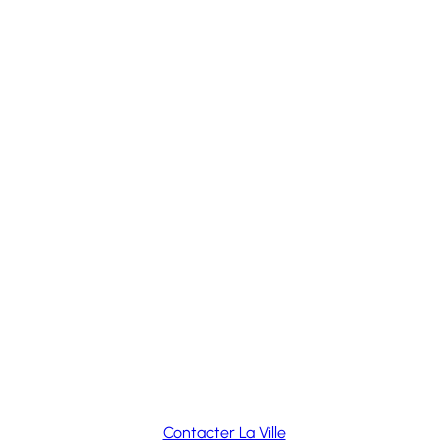
Contacter La Ville