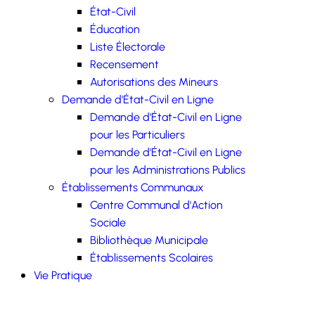
État-Civil
Éducation
Liste Électorale
Recensement
Autorisations des Mineurs
Demande d'État-Civil en Ligne
Demande d'État-Civil en Ligne
pour les Particuliers
Demande d'État-Civil en Ligne
pour les Administrations Publics
Établissements Communaux
Centre Communal d'Action
Sociale
Bibliothèque Municipale
Établissements Scolaires
Vie Pratique