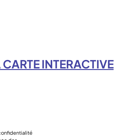
 CARTE INTERACTIVE
confidentialité