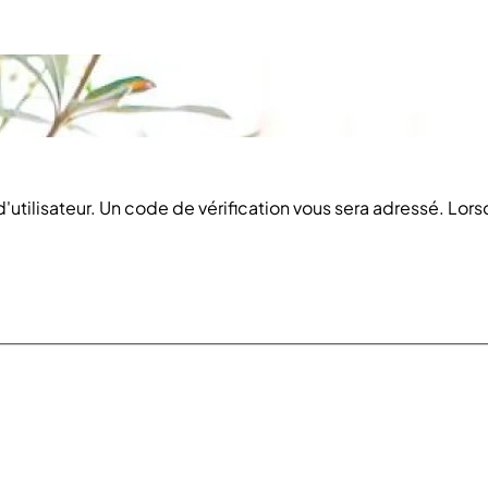
d'utilisateur. Un code de vérification vous sera adressé. Lor