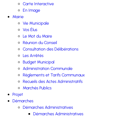
Carte Interactive
En Image
Mairie
Vie Municipale
Vos Élus
Le Mot du Maire
Réunion du Conseil
Consultation des Délibérations
Les Arrêtés
Budget Municipal
Administration Communale
Règlements et Tarifs Communaux
Recueils des Actes Administratifs
Marchés Publics
Projet
Démarches
Démarches Administratives
Démarches Administratives