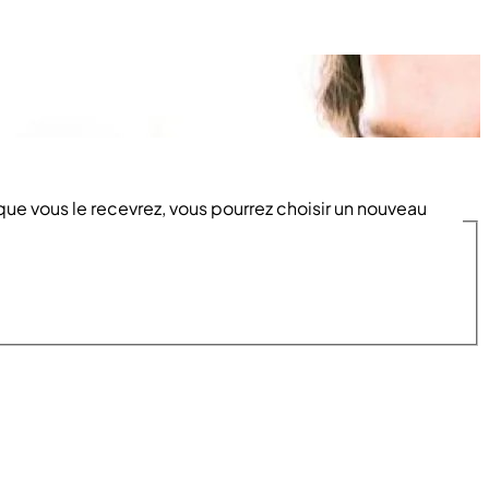
sque vous le recevrez, vous pourrez choisir un nouveau