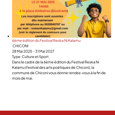
6ème édition du Festival Reska Ni Kalamu
CHICONI
28 Mai 2025 - 31 Mai 2027
Type: Culture et Sport
Dans le cadre de la 6ème édition du Festival Reska Ni
Kalamu (festival des arts poétiques de Chiconi), la
commune de Chiconi vous donne rendez-vous à la fin de
mois de mai.