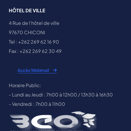
HÔTEL DE VILLE
4 Rue de l'hôtel de ville
97670 CHICONI
Tel : +262 269 62 16 90
Fax : +262 269 62 30 49
Accès Webmail
Horaire Public:
- Lundi au Jeudi : 7h00 à 12h00 / 13h30 à 16h30
- Vendredi : 7h00 à 11h00