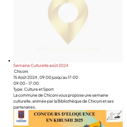
Semaine Culturelle août 2024
Chiconi
15 Août 2024 , 09:00 jusqu'au 17:00
09:00 - 17:00
Type: Culture et Sport
La commune de Chiconi vous propose une semaine
culturelle, animée par la Bibliothèque de Chiconi et ses
partenaires.