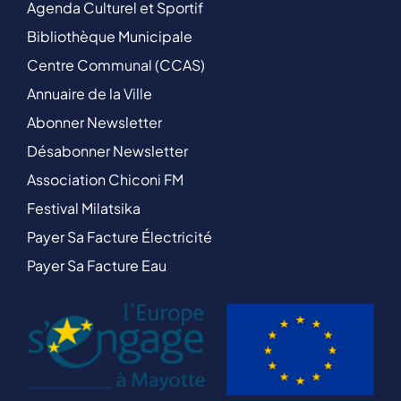
Agenda Culturel et Sportif
Bibliothèque Municipale
Centre Communal (CCAS)
Annuaire de la Ville
Abonner Newsletter
Désabonner Newsletter
Association Chiconi FM
Festival Milatsika
Payer Sa Facture Électricité
Payer Sa Facture Eau