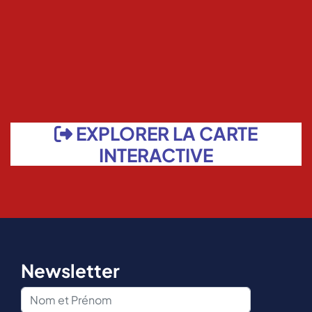
EXPLORER LA CARTE
INTERACTIVE
Newsletter