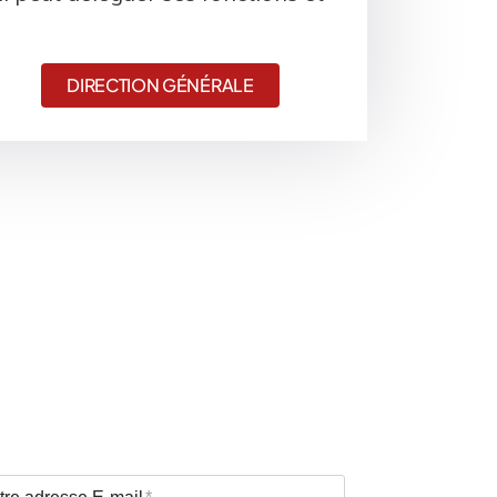
DIRECTION GÉNÉRALE