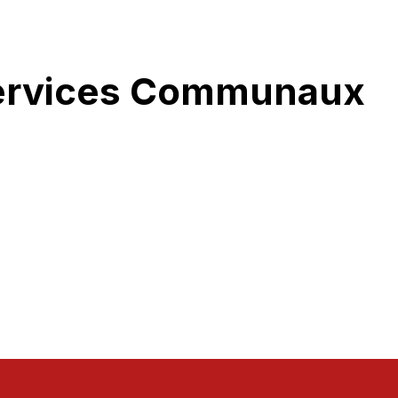
ervices Communaux