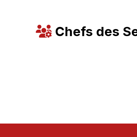
Chefs des S