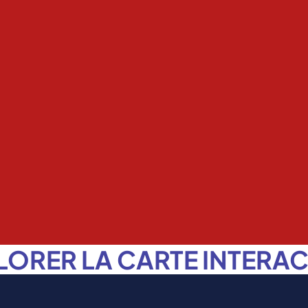
LORER LA CARTE INTERAC