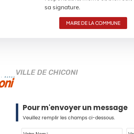
sa signature.
MAIRE DE LA COMMUNE
VILLE DE CHICONI
Pour m'envoyer un message
Veuillez remplir les champs ci-dessous.