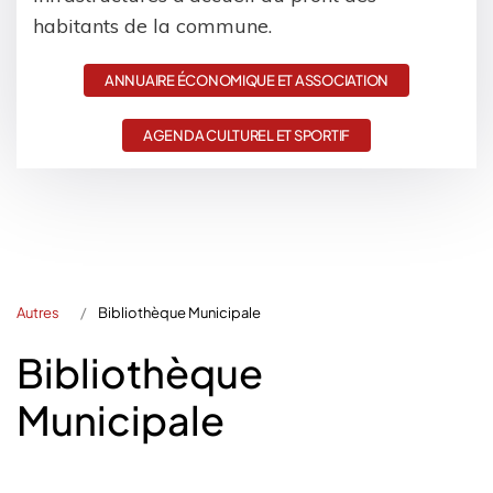
habitants de la commune.
ANNUAIRE ÉCONOMIQUE ET ASSOCIATION
AGENDA CULTUREL ET SPORTIF
Autres
Bibliothèque Municipale
Bibliothèque
Municipale