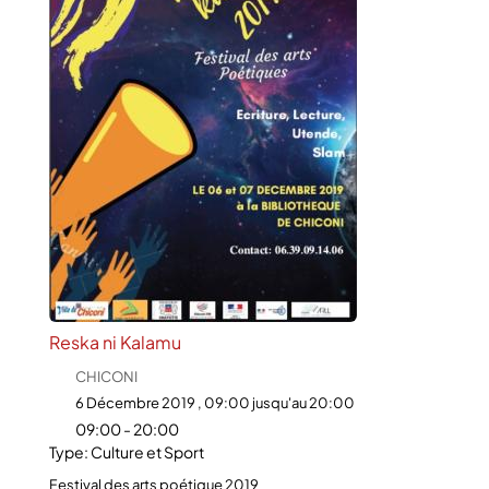
Reska ni Kalamu
CHICONI
6 Décembre 2019 , 09:00 jusqu'au 20:00
09:00 - 20:00
Type: Culture et Sport
Festival des arts poétique 2019