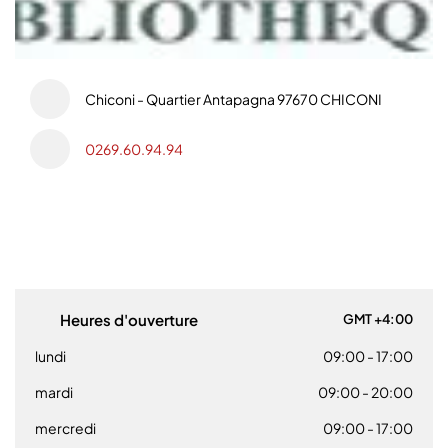
Chiconi - Quartier Antapagna 97670 CHICONI
0269.60.94.94
Heures d'ouverture
GMT +4:00
lundi
09:00
- 17:00
mardi
09:00
- 20:00
mercredi
09:00
- 17:00