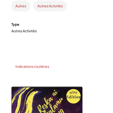
Autres
Autres Activités
Type
Autres Activités
Indications routières