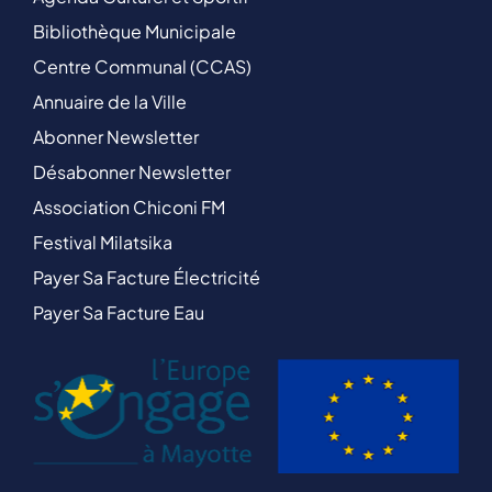
Bibliothèque Municipale
Centre Communal (CCAS)
Annuaire de la Ville
Abonner Newsletter
Désabonner Newsletter
Association Chiconi FM
Festival Milatsika
Payer Sa Facture Électricité
Payer Sa Facture Eau