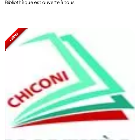
Bibliothèque est ouverte à tous
FERMÉ