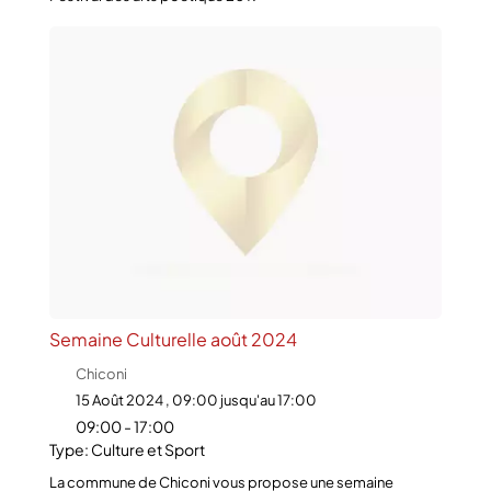
Semaine Culturelle août 2024
Chiconi
15 Août 2024 , 09:00 jusqu'au 17:00
09:00 - 17:00
Type: Culture et Sport
La commune de Chiconi vous propose une semaine