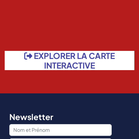
EXPLORER LA CARTE
INTERACTIVE
Newsletter