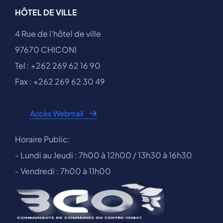
HÔTEL DE VILLE
4 Rue de l'hôtel de ville
97670 CHICONI
Tel : +262 269 62 16 90
Fax : +262 269 62 30 49
Accès Webmail
Horaire Public:
- Lundi au Jeudi : 7h00 à 12h00 / 13h30 à 16h30
- Vendredi : 7h00 à 11h00