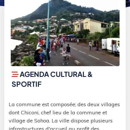
AGENDA CULTURAL &
SPORTIF
La commune est composée; des deux villages
dont Chiconi, chef lieu de la commune et
village de Sohoa. La ville dispose plusieurs
infrastructures d'accueil au profit des