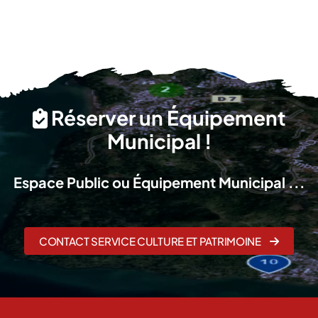
Réserver un Équipement
Municipal !
Espace Public ou Équipement Municipal ...
CONTACT SERVICE CULTURE ET PATRIMOINE