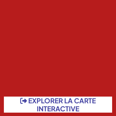
EXPLORER LA CARTE
INTERACTIVE