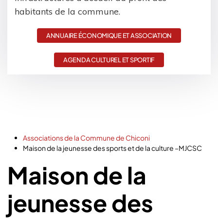
habitants de la commune.
ANNUAIRE ÉCONOMIQUE ET ASSOCIATION
AGENDA CULTUREL ET SPORTIF
Associations de la Commune de Chiconi
Maison de la jeunesse des sports et de la culture –MJCSC
Maison de la
jeunesse des