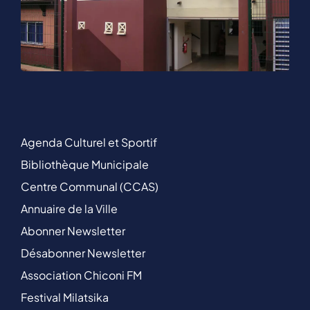
Agenda Culturel et Sportif
Bibliothèque Municipale
Centre Communal (CCAS)
Annuaire de la Ville
Abonner Newsletter
Désabonner Newsletter
Association Chiconi FM
Festival Milatsika