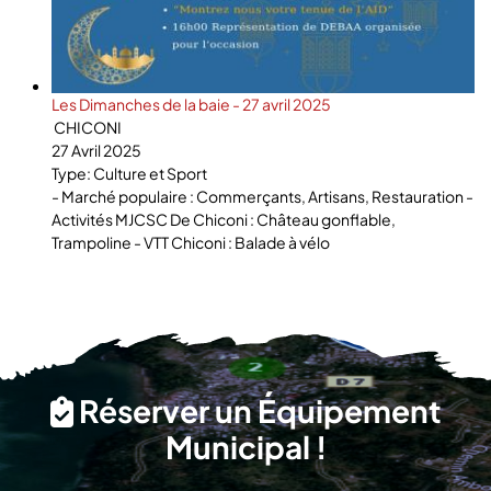
Les Dimanches de la baie - 27 avril 2025
CHICONI
27 Avril 2025
Type: Culture et Sport
- Marché populaire : Commerçants, Artisans, Restauration -
Activités MJCSC De Chiconi : Château gonflable,
Trampoline - VTT Chiconi : Balade à vélo
Réserver un Équipement
Municipal !