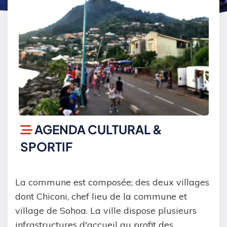
AGENDA CULTURAL &
SPORTIF
La commune est composée; des deux villages
dont Chiconi, chef lieu de la commune et
village de Sohoa. La ville dispose plusieurs
infrastructures d'accueil au profit des