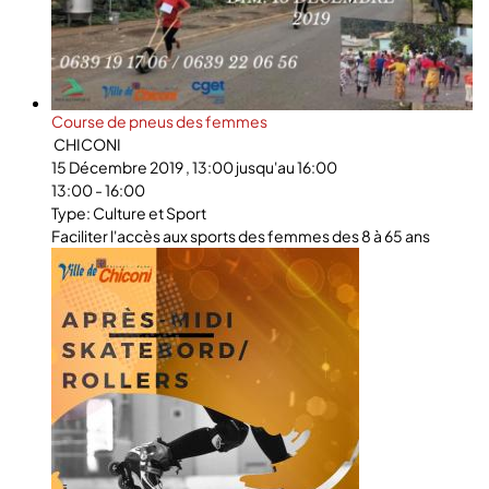
Course de pneus des femmes
CHICONI
15 Décembre 2019 , 13:00 jusqu'au 16:00
13:00 - 16:00
Type: Culture et Sport
Faciliter l'accès aux sports des femmes des 8 à 65 ans