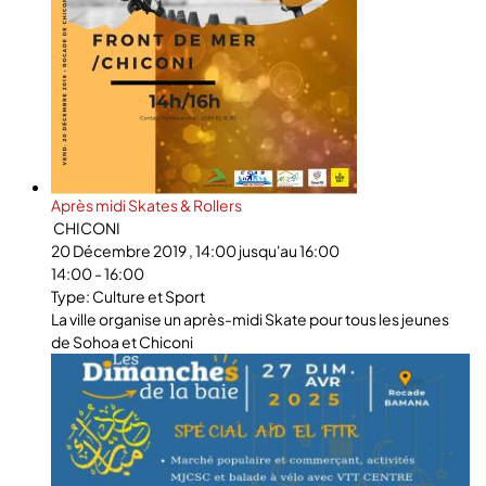
Après midi Skates & Rollers
CHICONI
20 Décembre 2019 , 14:00 jusqu'au 16:00
14:00 - 16:00
Type: Culture et Sport
La ville organise un après-midi Skate pour tous les jeunes
de Sohoa et Chiconi