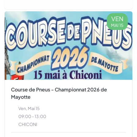
VEN
MAI 15
Course de Pneus - Championnat 2026 de
Mayotte
Ven, Mai 15
09:00 - 13:00
CHICONI