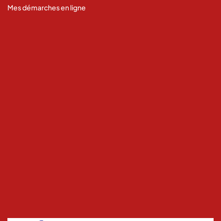
Mes démarches en ligne