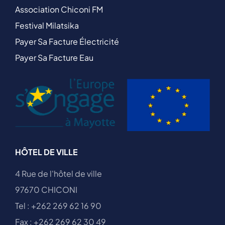
Association Chiconi FM
Festival Milatsika
Payer Sa Facture Électricité
Payer Sa Facture Eau
HÔTEL DE VILLE
4 Rue de l'hôtel de ville
97670 CHICONI
Tel : +262 269 62 16 90
Fax : +262 269 62 30 49