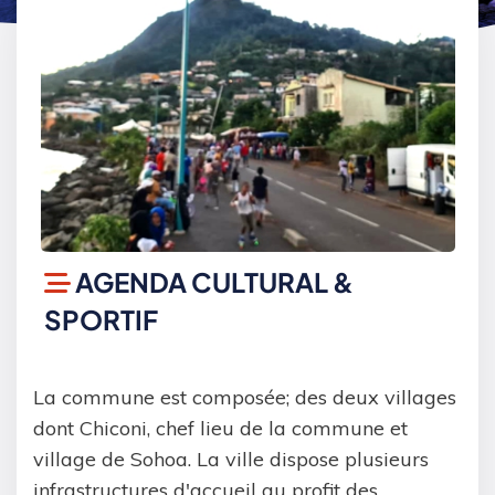
AGENDA CULTURAL &
SPORTIF
La commune est composée; des deux villages
dont Chiconi, chef lieu de la commune et
village de Sohoa. La ville dispose plusieurs
infrastructures d'accueil au profit des