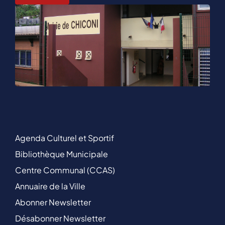
Agenda Culturel et Sportif
Bibliothèque Municipale
Centre Communal (CCAS)
Annuaire de la Ville
Abonner Newsletter
Désabonner Newsletter