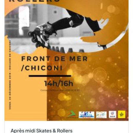
Après midi Skates & Rollers