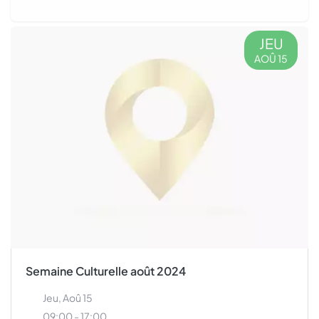
JEU
AOÛ 15
Semaine Culturelle août 2024
Jeu, Aoû 15
09:00 - 17:00