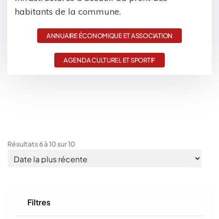
habitants de la commune.
ANNUAIRE ÉCONOMIQUE ET ASSOCIATION
AGENDA CULTUREL ET SPORTIF
Résultats
6
à
10
sur
10
Filtres