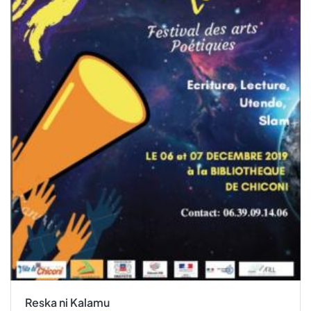
Reska ni Kalamu