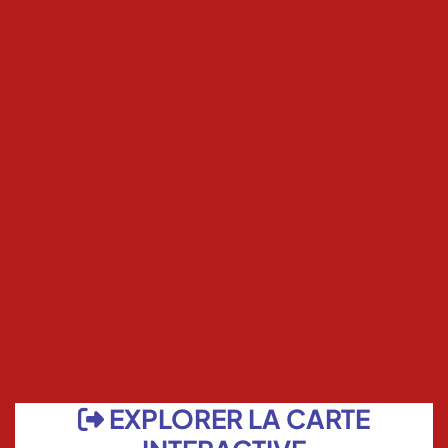
EXPLORER LA CARTE