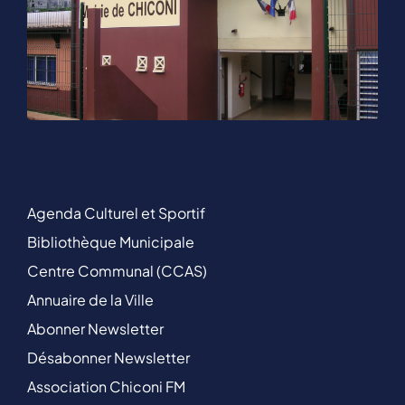
Agenda Culturel et Sportif
Bibliothèque Municipale
Centre Communal (CCAS)
Annuaire de la Ville
Abonner Newsletter
Désabonner Newsletter
Association Chiconi FM