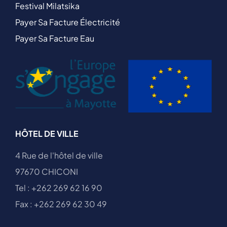
Festival Milatsika
Payer Sa Facture Électricité
Payer Sa Facture Eau
HÔTEL DE VILLE
4 Rue de l'hôtel de ville
97670 CHICONI
Tel : +262 269 62 16 90
Fax : +262 269 62 30 49