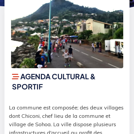
AGENDA CULTURAL &
SPORTIF
La commune est composée; des deux villages
dont Chiconi, chef lieu de la commune et
village de Sohoa. La ville dispose plusieurs
infrastructures d'accueil au profit des