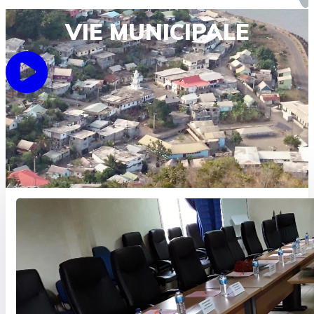
VIE MUNICIPALE