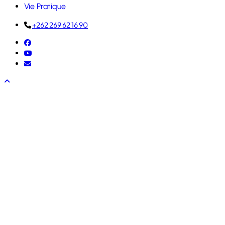
Vie Pratique
+262 269 62 16 90