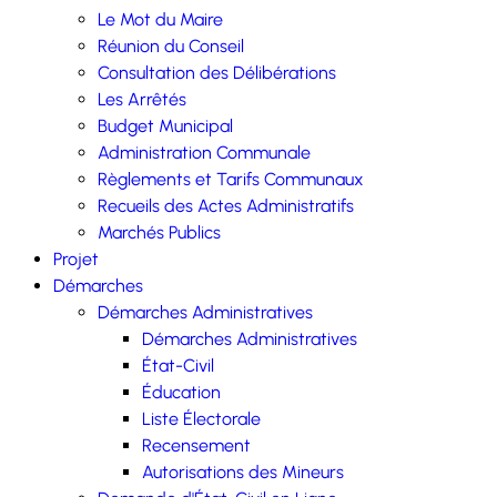
Le Mot du Maire
Réunion du Conseil
Consultation des Délibérations
Les Arrêtés
Budget Municipal
Administration Communale
Règlements et Tarifs Communaux
Recueils des Actes Administratifs
Marchés Publics
Projet
Démarches
Démarches Administratives
Démarches Administratives
État-Civil
Éducation
Liste Électorale
Recensement
Autorisations des Mineurs