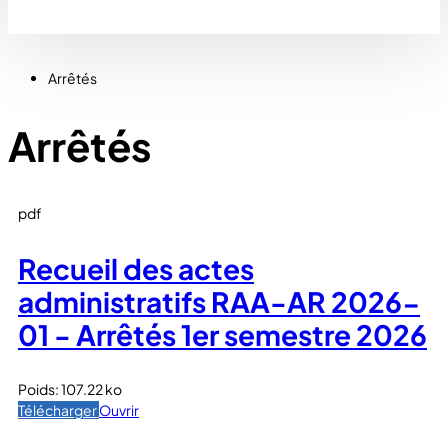
Arrêtés
Arrêtés
pdf
Recueil des actes
administratifs RAA-AR 2026-
01 - Arrêtés 1er semestre 2026
Poids:
107.22 ko
Télécharger
Ouvrir