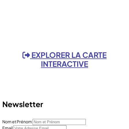
EXPLORER LA CARTE
INTERACTIVE
Newsletter
Nom et Prénom
Email