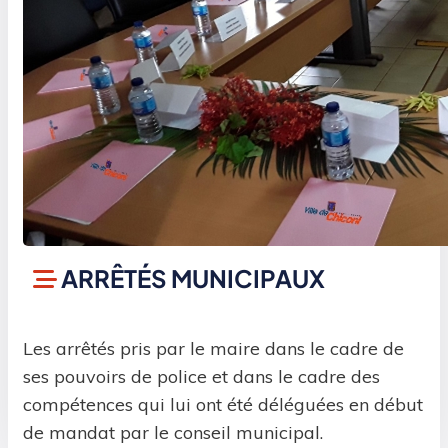
ARRÊTÉS MUNICIPAUX
Les arrêtés pris par le maire dans le cadre de
ses pouvoirs de police et dans le cadre des
compétences qui lui ont été déléguées en début
de mandat par le conseil municipal.