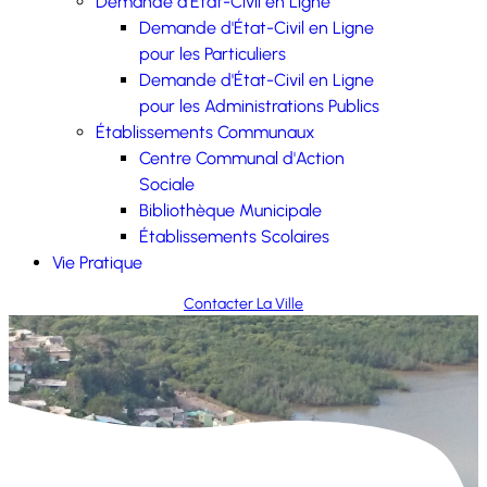
Demande d'État-Civil en Ligne
Demande d'État-Civil en Ligne
pour les Particuliers
Demande d'État-Civil en Ligne
pour les Administrations Publics
Établissements Communaux
Centre Communal d'Action
Sociale
Bibliothèque Municipale
Établissements Scolaires
Vie Pratique
Contacter La Ville