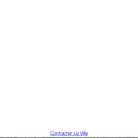
Contacter La Ville