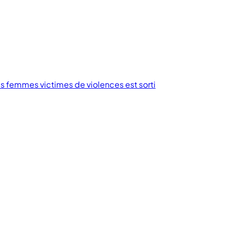
des femmes victimes de violences est sorti