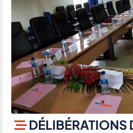
DÉLIBÉRATIONS 