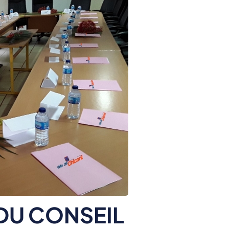
DU CONSEIL