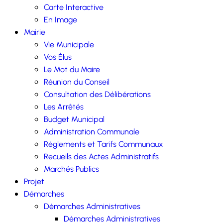
Carte Interactive
En Image
Mairie
Vie Municipale
Vos Élus
Le Mot du Maire
Réunion du Conseil
Consultation des Délibérations
Les Arrêtés
Budget Municipal
Administration Communale
Règlements et Tarifs Communaux
Recueils des Actes Administratifs
Marchés Publics
Projet
Démarches
Démarches Administratives
Démarches Administratives