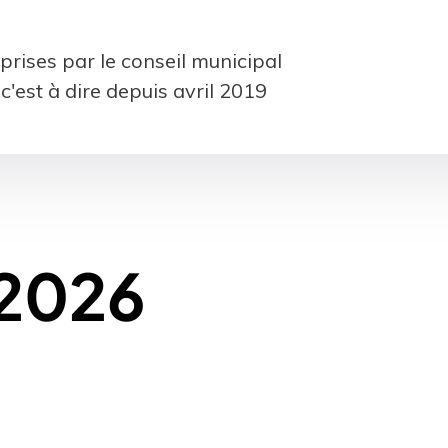
 prises par le conseil municipal
c'est à dire depuis avril 2019
 2026