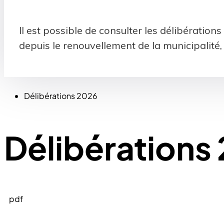
Il est possible de consulter les délibérations
depuis le renouvellement de la municipalité, 
Délibérations 2026
Délibérations
pdf