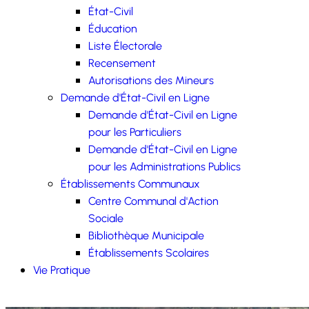
État-Civil
Éducation
Liste Électorale
Recensement
Autorisations des Mineurs
Demande d'État-Civil en Ligne
Demande d'État-Civil en Ligne
pour les Particuliers
Demande d'État-Civil en Ligne
pour les Administrations Publics
Établissements Communaux
Centre Communal d'Action
Sociale
Bibliothèque Municipale
Établissements Scolaires
Vie Pratique