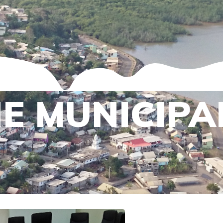
IE MUNICIPA