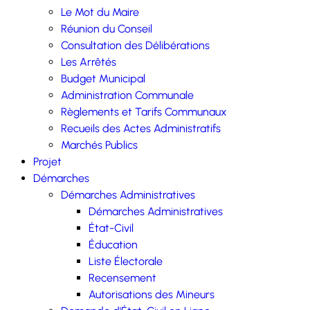
Le Mot du Maire
Réunion du Conseil
Consultation des Délibérations
Les Arrêtés
Budget Municipal
Administration Communale
Règlements et Tarifs Communaux
Recueils des Actes Administratifs
Marchés Publics
Projet
Démarches
Démarches Administratives
Démarches Administratives
État-Civil
Éducation
Liste Électorale
Recensement
Autorisations des Mineurs