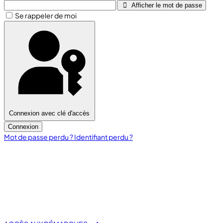
Afficher le mot de passe
Se rappeler de moi
Connexion avec clé d'accès
Connexion
Mot de passe perdu ?
Identifiant perdu ?
fas fa-laptop-file
E-Démarche Administrative