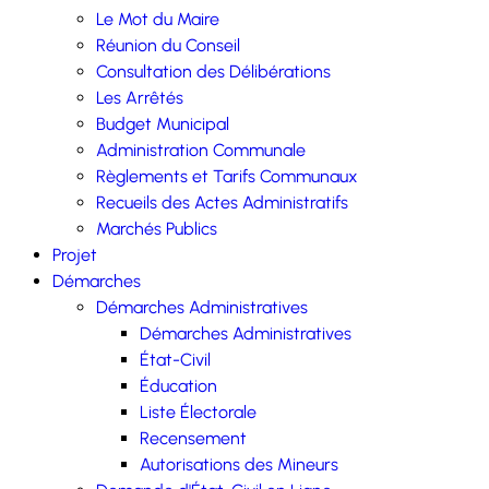
Le Mot du Maire
Réunion du Conseil
Consultation des Délibérations
Les Arrêtés
Budget Municipal
Administration Communale
Règlements et Tarifs Communaux
Recueils des Actes Administratifs
Marchés Publics
Projet
Démarches
Démarches Administratives
Démarches Administratives
État-Civil
Éducation
Liste Électorale
Recensement
Autorisations des Mineurs