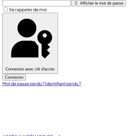
Afficher le mot de passe
Se rappeler de moi
Connexion avec clé d'accès
Connexion
Mot de passe perdu ?
Identifiant perdu ?
fas fa-laptop-file
E-Démarche Administrative