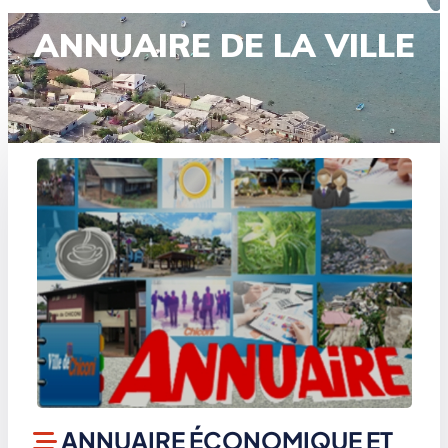
ANNUAIRE DE LA VILLE
ANNUAIRE ÉCONOMIQUE ET