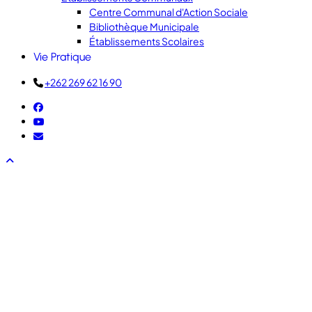
Centre Communal d'Action Sociale
Bibliothèque Municipale
Établissements Scolaires
Vie Pratique
+262 269 62 16 90