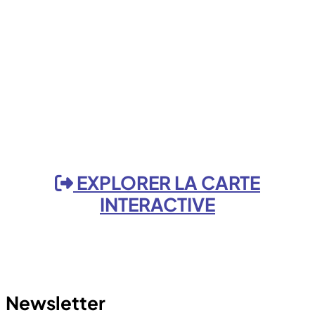
EXPLORER LA CARTE
INTERACTIVE
Newsletter