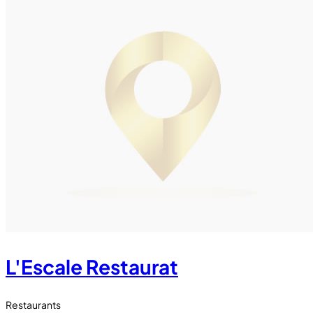
L'Escale Restaurat
Restaurants