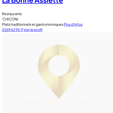
Restaurants
CHICONI
Plats traditionnels et gastronomiques
Plus d'infos
0269 62 95 11
Voir le profil