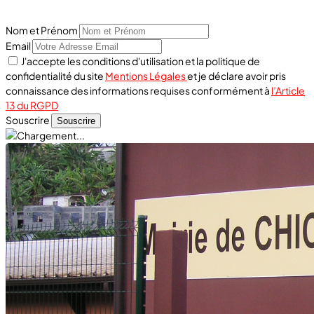
Nom et Prénom
Email
J'accepte les conditions d'utilisation et la politique de
confidentialité du site
Mentions Légales
et je déclare avoir pris
connaissance des informations requises conformément à
l’Article
13 du RGPD
Souscrire