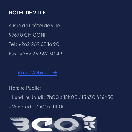
HÔTEL DE VILLE
4 Rue de l'hôtel de ville
97670 CHICONI
Tel : +262 269 62 16 90
Fax : +262 269 62 30 49
Accès Webmail
Horaire Public:
- Lundi au Jeudi : 7h00 à 12h00 / 13h30 à 16h30
- Vendredi : 7h00 à 11h00