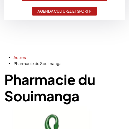
AGENDA CULTUREL ET SPORTIF
Autres
Pharmacie du Souimanga
Pharmacie du
Souimanga