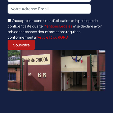
J'accepte les conditions d'utilisation et la politique de
confidentialité du site
Mentions Légales
et je déclare avoir
pris connaissance des informations requises
conformément à
l’Article 13 du RGPD