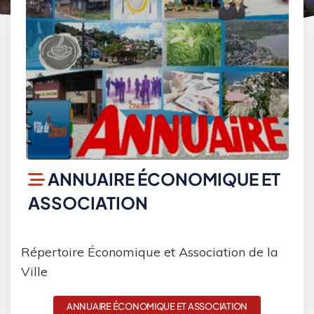
ANNUAIRE ÉCONOMIQUE ET
ASSOCIATION
Répertoire Économique et Association de la
Ville
ANNUAIRE ÉCONOMIQUE ET ASSOCIATION