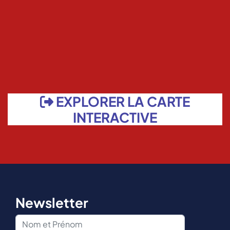
EXPLORER LA CARTE
INTERACTIVE
Newsletter