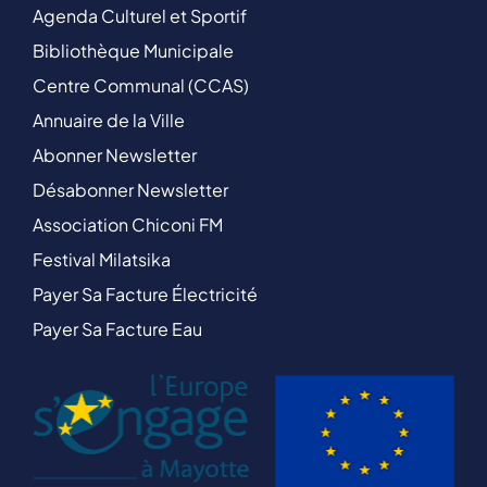
Agenda Culturel et Sportif
Bibliothèque Municipale
Centre Communal (CCAS)
Annuaire de la Ville
Abonner Newsletter
Désabonner Newsletter
Association Chiconi FM
Festival Milatsika
Payer Sa Facture Électricité
Payer Sa Facture Eau