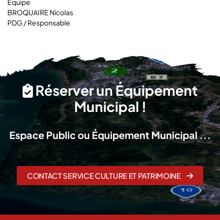
Équipe
BROQUAIRE Nicolas
PDG / Responsable
Réserver un Équipement
Municipal !
Espace Public ou Équipement Municipal ...
CONTACT SERVICE CULTURE ET PATRIMOINE