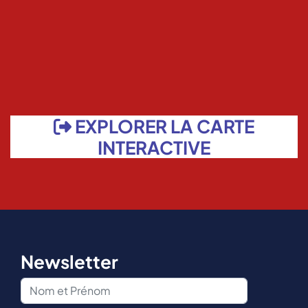
EXPLORER LA CARTE
INTERACTIVE
Newsletter