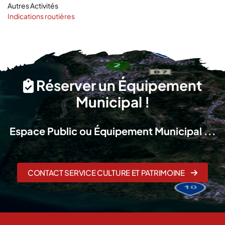
Autres Activités
Indications routières
Réserver un Équipement
Municipal !
Espace Public ou Équipement Municipal ...
CONTACT SERVICE CULTURE ET PATRIMOINE