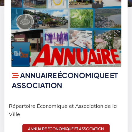
ANNUAIRE ÉCONOMIQUE ET
ASSOCIATION
Répertoire Économique et Association de la
Ville
ANNUAIRE ÉCONOMIQUE ET ASSOCIATION