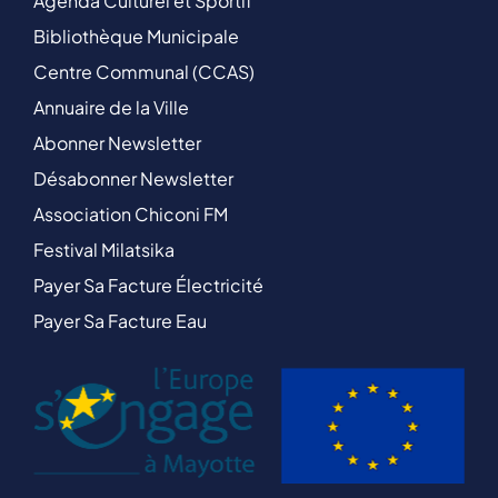
Agenda Culturel et Sportif
Bibliothèque Municipale
Centre Communal (CCAS)
Annuaire de la Ville
Abonner Newsletter
Désabonner Newsletter
Association Chiconi FM
Festival Milatsika
Payer Sa Facture Électricité
Payer Sa Facture Eau