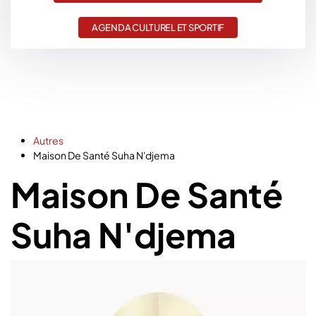
AGENDA CULTUREL ET SPORTIF
Autres
Maison De Santé Suha N'djema
Maison De Santé
Suha N'djema