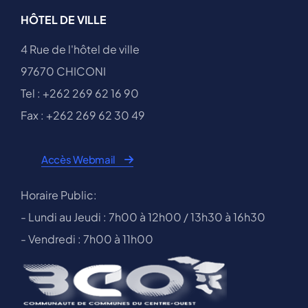
HÔTEL DE VILLE
4 Rue de l'hôtel de ville
97670 CHICONI
Tel : +262 269 62 16 90
Fax : +262 269 62 30 49
Accès Webmail
Horaire Public:
- Lundi au Jeudi : 7h00 à 12h00 / 13h30 à 16h30
- Vendredi : 7h00 à 11h00