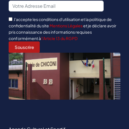
J'accepte les conditions d'utilisation et la politique de
confidentialité du site
Mentions Légales
et je déclare avoir
pris connaissance des informations requises
conformément à
l’Article 13 du RGPD